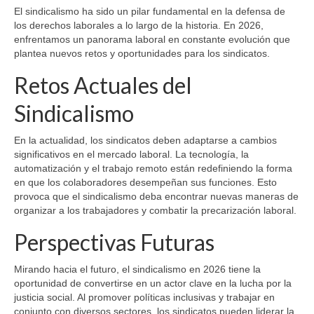
El sindicalismo ha sido un pilar fundamental en la defensa de
los derechos laborales a lo largo de la historia. En 2026,
enfrentamos un panorama laboral en constante evolución que
plantea nuevos retos y oportunidades para los sindicatos.
Retos Actuales del
Sindicalismo
En la actualidad, los sindicatos deben adaptarse a cambios
significativos en el mercado laboral. La tecnología, la
automatización y el trabajo remoto están redefiniendo la forma
en que los colaboradores desempeñan sus funciones. Esto
provoca que el sindicalismo deba encontrar nuevas maneras de
organizar a los trabajadores y combatir la precarización laboral.
Perspectivas Futuras
Mirando hacia el futuro, el sindicalismo en 2026 tiene la
oportunidad de convertirse en un actor clave en la lucha por la
justicia social. Al promover políticas inclusivas y trabajar en
conjunto con diversos sectores, los sindicatos pueden liderar la